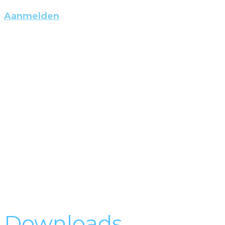
Aanmelden
Downloads