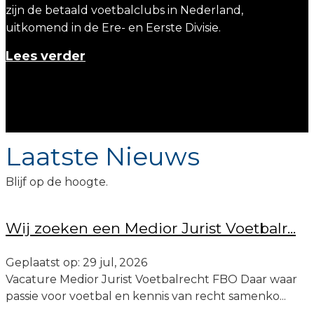
zijn de betaald voetbalclubs in Nederland,
uitkomend in de Ere- en Eerste Divisie.
Lees verder
Laatste Nieuws
Blijf op de hoogte.
Wij zoeken een Medior Jurist Voetbalr...
Geplaatst op: 29 jul, 2026
Vacature Medior Jurist Voetbalrecht FBO Daar waar
passie voor voetbal en kennis van recht samenko...