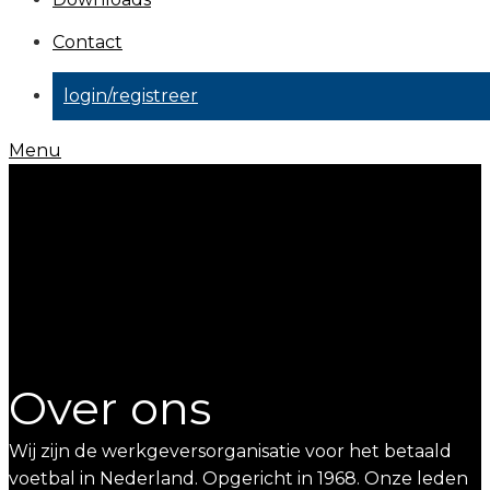
Contact
login/registreer
Menu
Over ons
Wij zijn de werkgeversorganisatie voor het betaald
voetbal in Nederland. Opgericht in 1968. Onze leden