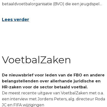
betaaldvoetbalorganisatie (BVO) die een jeugdspel...
Lees verder
VoetbalZaken
De nieuwsbrief voor leden van de FBO en andere
belangstellenden over allerhande juridische en
HR-zaken voor de sector betaald voetbal.
De meest recente uitgave van VoetbalZaken met o.a.
een interview met Jordens Peters, alg. directeur Roda
JC en FIFA wijzigingen