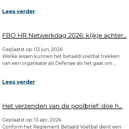
Lees verder
FBO HR Netwerkdag 2026: kijkje achter...
Geplaatst op: 03 jun, 2026
Welke lessen kunnen het betaald voetbal trekken
van een organisatie als Defensie als het gaat om ...
Lees verder
Het verzenden van de poolbrief: doe h...
Geplaatst op: 13 apr, 2026
Conform het Reglement Betaald Voetbal dient een