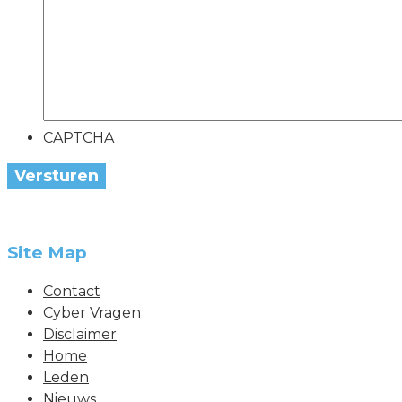
CAPTCHA
Versturen
Site Map
Contact
Cyber Vragen
Disclaimer
Home
Leden
Nieuws