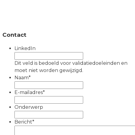
Contact
LinkedIn
Dit veld is bedoeld voor validatiedoeleinden en
moet niet worden gewijzigd.
Naam
*
E-mailadres
*
Onderwerp
Bericht
*