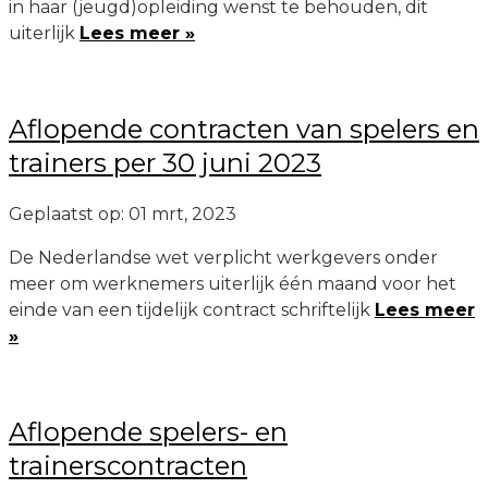
in haar (jeugd)opleiding wenst te behouden, dit
uiterlijk
Lees meer »
Aflopende contracten van spelers en
trainers per 30 juni 2023
Geplaatst op: 01 mrt, 2023
De Nederlandse wet verplicht werkgevers onder
meer om werknemers uiterlijk één maand voor het
einde van een tijdelijk contract schriftelijk
Lees meer
»
Aflopende spelers- en
trainerscontracten