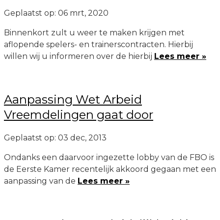
Geplaatst op: 06 mrt, 2020
Binnenkort zult u weer te maken krijgen met
aflopende spelers- en trainerscontracten. Hierbij
willen wij u informeren over de hierbij
Lees meer »
Aanpassing Wet Arbeid
Vreemdelingen gaat door
Geplaatst op: 03 dec, 2013
Ondanks een daarvoor ingezette lobby van de FBO is
de Eerste Kamer recentelijk akkoord gegaan met een
aanpassing van de
Lees meer »