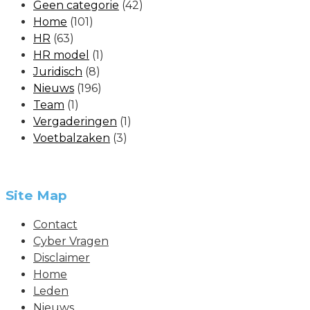
Geen categorie
(42)
Home
(101)
HR
(63)
HR model
(1)
Juridisch
(8)
Nieuws
(196)
Team
(1)
Vergaderingen
(1)
Voetbalzaken
(3)
Site Map
Contact
Cyber Vragen
Disclaimer
Home
Leden
Nieuws