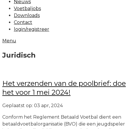
Nieuws
Voetbaljobs
Downloads
Contact
login/registreer
Menu
Juridisch
Het verzenden van de poolbrief: doe
het voor 1 mei 2024!
Geplaatst op: 03 apr, 2024
Conform het Reglement Betaald Voetbal dient een
betaaldvoetbalorganisatie (BVO) die een jeugdspeler